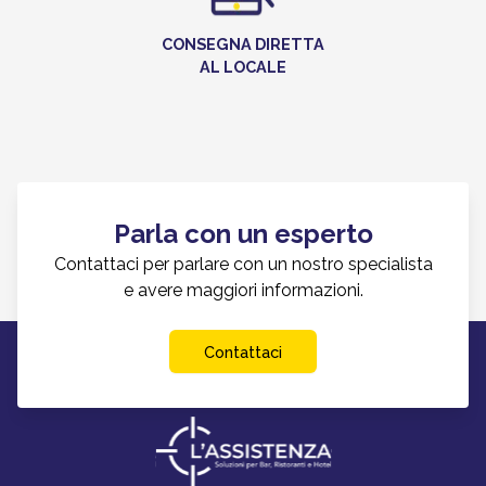
CONSEGNA DIRETTA
AL LOCALE
Parla con un esperto
Contattaci per parlare con un nostro specialista
e avere maggiori informazioni.
Contattaci