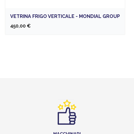
VETRINA FRIGO VERTICALE - MONDIAL GROUP
450,00 €
MACCHINARI