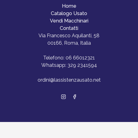
Home
Catalogo Usato
Vendi Macchinari
Contatti
Via Francesco Aquilanti, 58
00166, Roma, Italia
Telefono:
06 66012321
Whatsapp:
329 2341594
ordini@lassistenzausato.net