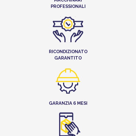
PROFESSIONALI
RICONDIZIONATO
GARANTITO
GARANZIA 6 MESI